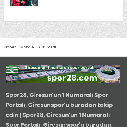
Haber
Makale
Kurumsal
Spor28, Giresun'un 1 Numaralı Spor
Portalı, Giresunspor'u buradan takip
edin | Spor28, Giresun'un 1 Numaralı
Spor Portalı, Giresunspor'u buradan