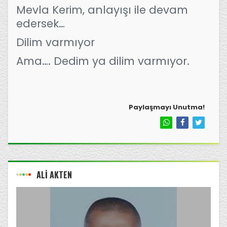
Mevla Kerim, anlayışı ile devam
edersek…
Dilim varmıyor
Ama…. Dedim ya dilim varmıyor.
Paylaşmayı Unutma!
ALİ AKTEN