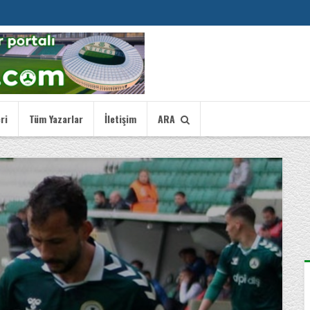
ri
Tüm Yazarlar
İletişim
ARA