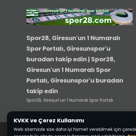
Spor28, Giresun'un 1 Numaralı
Spor Portalı, Giresunspor'u
buradan takip edin | Spor28,
Giresun'un 1 Numaralı Spor
Portalı, Giresunspor'u buradan
takip edin
Spor28, Giresun'un 1 Numaralı Spor Portalı
KVKK ve Çerez Kullanımı
Web sitemizde size daha iyi hizmet verebilmek için çerezler