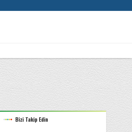
Bizi Takip Edin