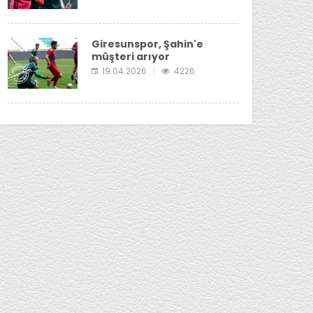
Giresunspor, Şahin'e
müşteri arıyor
19.04.2026
4226