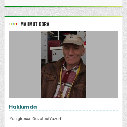
MAHMUT BORA
Hakkımda
Yenigiresun Gazetesi Yazari