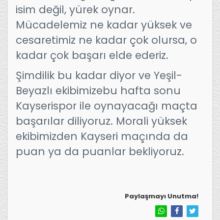
isim değil, yürek oynar.
Mücadelemiz ne kadar yüksek ve
cesaretimiz ne kadar çok olursa, o
kadar çok başarı elde ederiz.
Şimdilik bu kadar diyor ve Yeşil-
Beyazlı ekibimizebu hafta sonu
Kayserispor ile oynayacağı maçta
başarılar diliyoruz. Morali yüksek
ekibimizden Kayseri maçında da
puan ya da puanlar bekliyoruz.
Paylaşmayı Unutma!