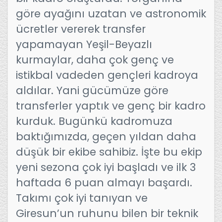
göre ayağını uzatan ve astronomik
ücretler vererek transfer
yapamayan Yeşil-Beyazlı
kurmaylar, daha çok genç ve
istikbal vadeden gençleri kadroya
aldılar. Yani gücümüze göre
transferler yaptık ve genç bir kadro
kurduk. Bugünkü kadromuza
baktığımızda, geçen yıldan daha
düşük bir ekibe sahibiz. İşte bu ekip
yeni sezona çok iyi başladı ve ilk 3
haftada 6 puan almayı başardı.
Takımı çok iyi tanıyan ve
Giresun’un ruhunu bilen bir teknik