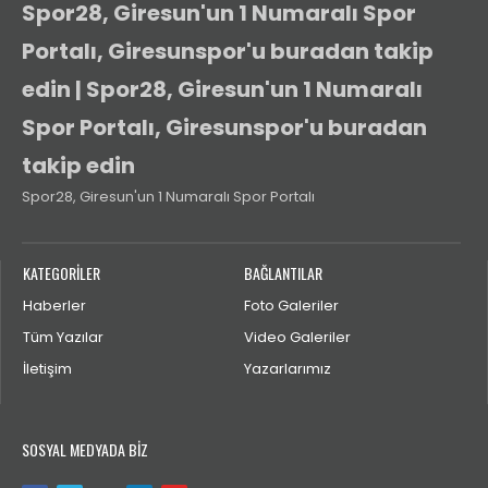
Spor28, Giresun'un 1 Numaralı Spor
Portalı, Giresunspor'u buradan takip
edin | Spor28, Giresun'un 1 Numaralı
Spor Portalı, Giresunspor'u buradan
takip edin
Spor28, Giresun'un 1 Numaralı Spor Portalı
KATEGORİLER
BAĞLANTILAR
Haberler
Foto Galeriler
Tüm Yazılar
Video Galeriler
İletişim
Yazarlarımız
SOSYAL MEDYADA BİZ