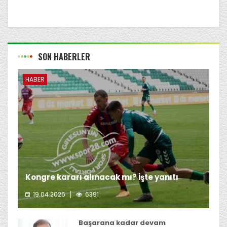
SON HABERLER
HABER
Kongre kararı alınacak mı? İşte yanıtı
19.04.2026
6391
Giresunspor Başkanı Emin Eltuğral'ın kongre kararı
almayı düşünmediği öğrenildi.
Başarana kadar devam