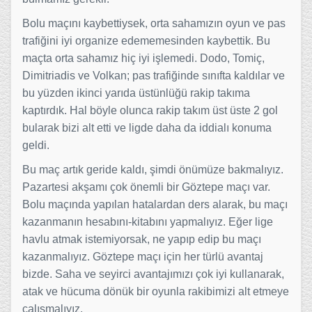
Bolu maçını kaybettiysek, orta sahamızın oyun ve pas
trafiğini iyi organize edememesinden kaybettik. Bu
maçta orta sahamız hiç iyi işlemedi. Dodo, Tomiç,
Dimitriadis ve Volkan; pas trafiğinde sınıfta kaldılar ve
bu yüzden ikinci yarıda üstünlüğü rakip takıma
kaptırdık. Hal böyle olunca rakip takım üst üste 2 gol
bularak bizi alt etti ve ligde daha da iddialı konuma
geldi.
Bu maç artık geride kaldı, şimdi önümüze bakmalıyız.
Pazartesi akşamı çok önemli bir Göztepe maçı var.
Bolu maçında yapılan hatalardan ders alarak, bu maçı
kazanmanın hesabını-kitabını yapmalıyız. Eğer lige
havlu atmak istemiyorsak, ne yapıp edip bu maçı
kazanmalıyız. Göztepe maçı için her türlü avantaj
bizde. Saha ve seyirci avantajımızı çok iyi kullanarak,
atak ve hücuma dönük bir oyunla rakibimizi alt etmeye
çalışmalıyız.