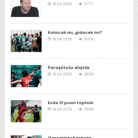
19.04.2026
5777
Kalacak mı, gidecek mi?
19.04.2026
5038
Paraşütsüz düştük
19.04.2026
3659
Evde 13 puan topladı
19.04.2026
3558
O memleket aşkıyla