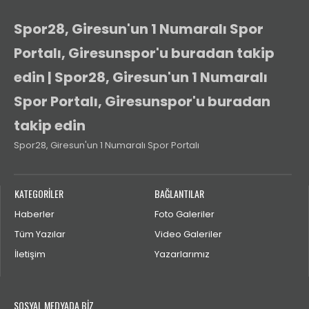
Spor28, Giresun'un 1 Numaralı Spor
Portalı, Giresunspor'u buradan takip
edin | Spor28, Giresun'un 1 Numaralı
Spor Portalı, Giresunspor'u buradan
takip edin
Spor28, Giresun'un 1 Numaralı Spor Portalı
KATEGORİLER
BAĞLANTILAR
Haberler
Foto Galeriler
Tüm Yazılar
Video Galeriler
İletişim
Yazarlarımız
SOSYAL MEDYADA BİZ