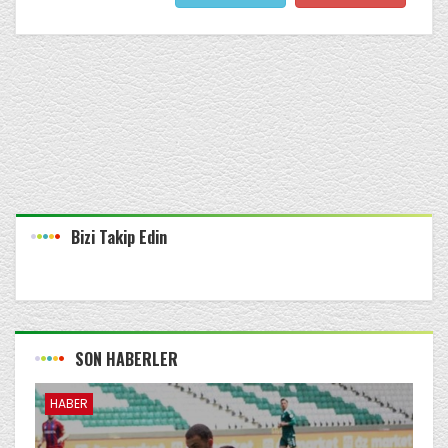
Bizi Takip Edin
SON HABERLER
HABER