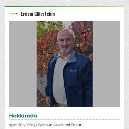
Erdem Gülertekin
Hakkımda
spor28 ve Yeşil Giresun Gazetesi Yazarı