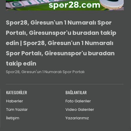
Spor28, Giresun'un 1 Numaralı Spor
Portalı, Giresunspor'u buradan takip
edin | Spor28, Giresun'un 1 Numaralı
Spor Portalı, Giresunspor'u buradan
takip edin
Spor28, Giresun'un 1 Numaralı Spor Portalı
KATEGORİLER
BAĞLANTILAR
Haberler
Foto Galeriler
Tüm Yazılar
Video Galeriler
İletişim
Yazarlarımız