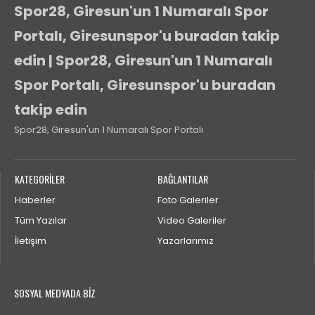
Spor28, Giresun'un 1 Numaralı Spor
Portalı, Giresunspor'u buradan takip
edin | Spor28, Giresun'un 1 Numaralı
Spor Portalı, Giresunspor'u buradan
takip edin
Spor28, Giresun'un 1 Numaralı Spor Portalı
KATEGORİLER
BAĞLANTILAR
Haberler
Foto Galeriler
Tüm Yazılar
Video Galeriler
İletişim
Yazarlarımız
SOSYAL MEDYADA BİZ