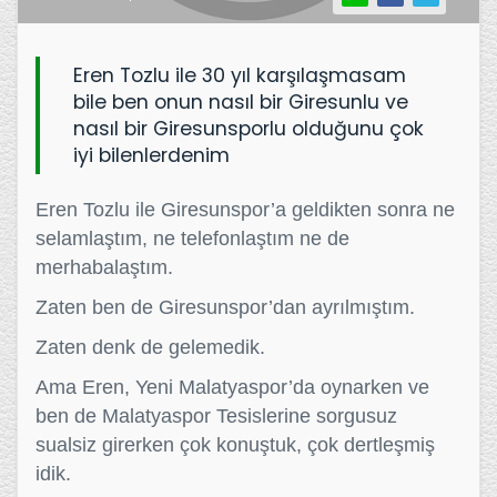
Eren Tozlu ile 30 yıl karşılaşmasam
bile ben onun nasıl bir Giresunlu ve
nasıl bir Giresunsporlu olduğunu çok
iyi bilenlerdenim
Eren Tozlu ile Giresunspor’a geldikten sonra ne
selamlaştım, ne telefonlaştım ne de
merhabalaştım.
Zaten ben de Giresunspor’dan ayrılmıştım.
Zaten denk de gelemedik.
Ama Eren, Yeni Malatyaspor’da oynarken ve
ben de Malatyaspor Tesislerine sorgusuz
sualsiz girerken çok konuştuk, çok dertleşmiş
idik.