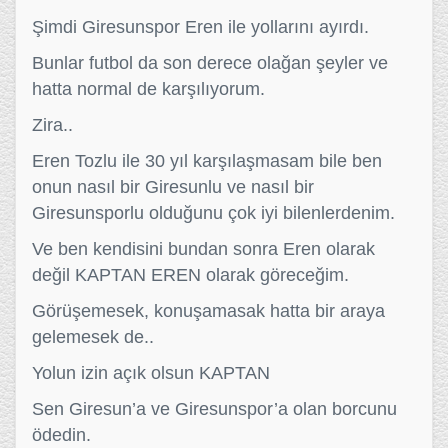
Şimdi Giresunspor Eren ile yollarını ayırdı.
Bunlar futbol da son derece olağan şeyler ve
hatta normal de karşılıyorum.
Zira..
Eren Tozlu ile 30 yıl karşılaşmasam bile ben
onun nasıl bir Giresunlu ve nasıl bir
Giresunsporlu olduğunu çok iyi bilenlerdenim.
Ve ben kendisini bundan sonra Eren olarak
değil KAPTAN EREN olarak göreceğim.
Görüşemesek, konuşamasak hatta bir araya
gelemesek de..
Yolun izin açık olsun KAPTAN
Sen Giresun’a ve Giresunspor’a olan borcunu
ödedin.