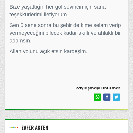
Bize yaşattığın her gol sevincin için sana
teşekkürlerimi iletiyorum.
Sen 5 sene sonra bu şehir de kime selam verip
vermeyeceğini bilecek kadar akıllı ve ahlaklı bir
adamsın.
Allah yolunu açık etsin kardeşim.
Paylaşmayı Unutma!
ZAFER AKTEN