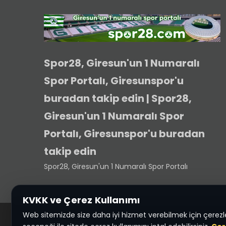
Spor28, Giresun'un 1 Numaralı
Spor Portalı, Giresunspor'u
buradan takip edin | Spor28,
Giresun'un 1 Numaralı Spor
Portalı, Giresunspor'u buradan
takip edin
Spor28, Giresun'un 1 Numaralı Spor Portalı
KVKK ve Çerez Kullanımı
Web sitemizde size daha iyi hizmet verebilmek için çerezler