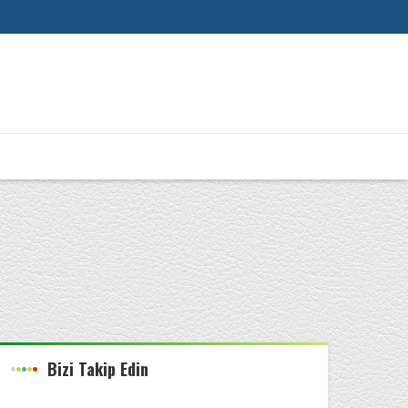
Bizi Takip Edin