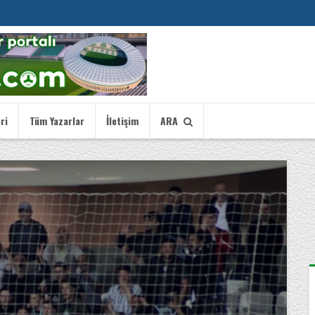
ri
Tüm Yazarlar
İletişim
ARA