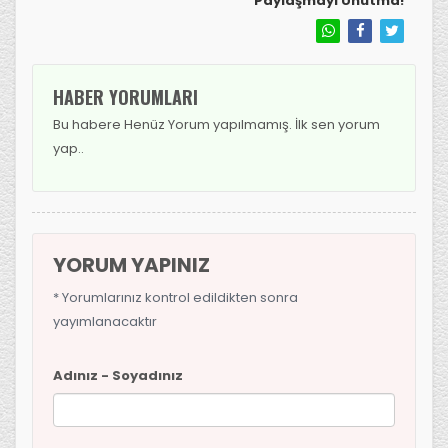
Paylaşmayı Unutma!
HABER YORUMLARI
Bu habere Henüz Yorum yapılmamış. İlk sen yorum
yap..
YORUM YAPINIZ
* Yorumlarınız kontrol edildikten sonra
yayımlanacaktır
Adınız - Soyadınız