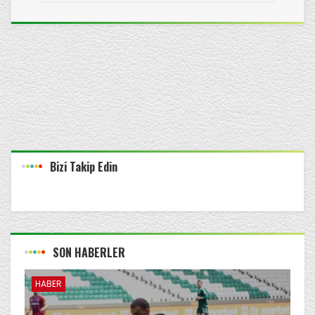
Bizi Takip Edin
SON HABERLER
HABER