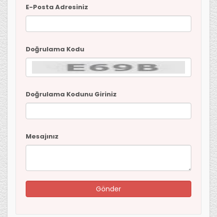
E-Posta Adresiniz
Doğrulama Kodu
Doğrulama Kodunu Giriniz
Mesajınız