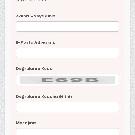
Adınız - Soyadınız
E-Posta Adresiniz
Doğrulama Kodu
Doğrulama Kodunu Giriniz
Mesajınız