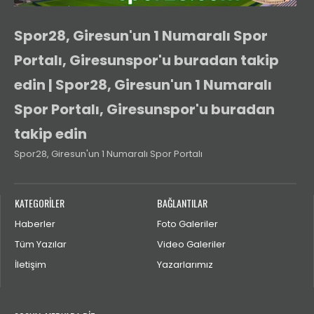
Spor28, Giresun'un 1 Numaralı Spor
Portalı, Giresunspor'u buradan takip
edin | Spor28, Giresun'un 1 Numaralı
Spor Portalı, Giresunspor'u buradan
takip edin
Spor28, Giresun'un 1 Numaralı Spor Portalı
KATEGORİLER
BAĞLANTILAR
Haberler
Foto Galeriler
Tüm Yazılar
Video Galeriler
İletişim
Yazarlarımız