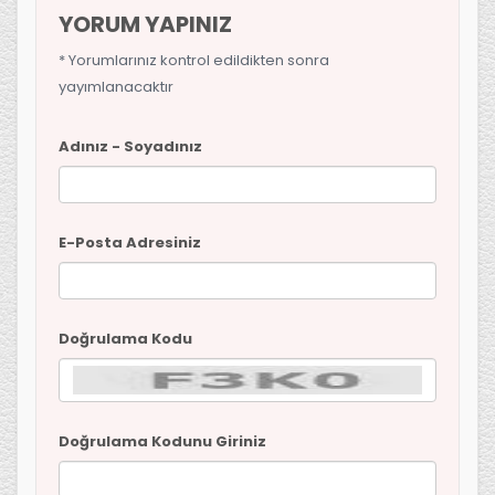
YORUM YAPINIZ
* Yorumlarınız kontrol edildikten sonra
yayımlanacaktır
Adınız - Soyadınız
E-Posta Adresiniz
Doğrulama Kodu
Doğrulama Kodunu Giriniz