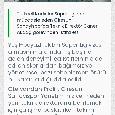
Turkcell Kadınlar Süper Liginde
mücadele eden Giresun
Sanayispor'da Teknik Direktör Caner
Akdağ görevinden istifa etti.
Yeşil-beyazlı ekibin Süper Lig vizesi
almasının ardından iş başına
gelen deneyimli çalıştırıcının elde
edilen skorlardan bağımsız ve
yönetimsel bazı sebeplerden ötürü
bu kararı aldığı iddia edildi.
Öte yandan Prolift Giresun
Sanayispor Yönetimi hız vermeden
yeni teknik direktörünü belirlemek
için çalışma başlatırken takımı