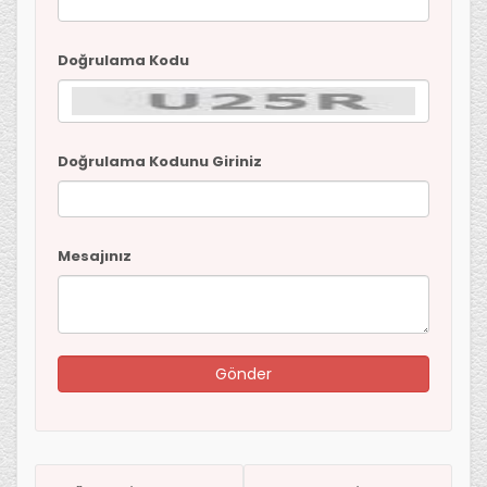
Doğrulama Kodu
Doğrulama Kodunu Giriniz
Mesajınız