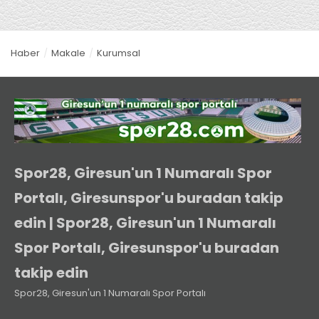
Haber
Makale
Kurumsal
Spor28, Giresun'un 1 Numaralı Spor
Portalı, Giresunspor'u buradan takip
edin | Spor28, Giresun'un 1 Numaralı
Spor Portalı, Giresunspor'u buradan
takip edin
Spor28, Giresun'un 1 Numaralı Spor Portalı