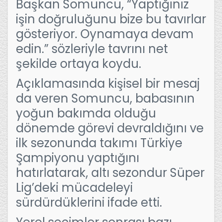
Başkan Somuncu, “Yaptığınız
işin doğruluğunu bize bu tavırlar
gösteriyor. Oynamaya devam
edin.” sözleriyle tavrını net
şekilde ortaya koydu.
Açıklamasında kişisel bir mesaj
da veren Somuncu, babasının
yoğun bakımda olduğu
dönemde görevi devraldığını ve
ilk sezonunda takımı Türkiye
Şampiyonu yaptığını
hatırlatarak, altı sezondur Süper
Lig’deki mücadeleyi
sürdürdüklerini ifade etti.